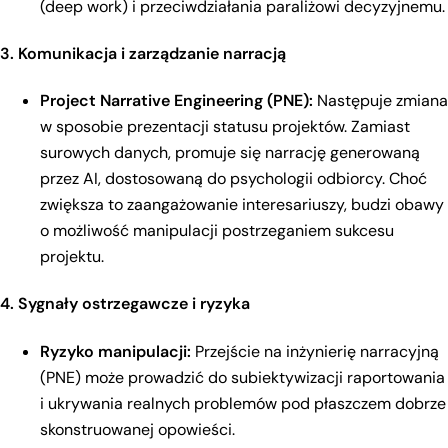
(deep work) i przeciwdziałania paraliżowi decyzyjnemu.
3. Komunikacja i zarządzanie narracją
Project Narrative Engineering (PNE):
Następuje zmiana
w sposobie prezentacji statusu projektów. Zamiast
surowych danych, promuje się narrację generowaną
przez AI, dostosowaną do psychologii odbiorcy. Choć
zwiększa to zaangażowanie interesariuszy, budzi obawy
o możliwość manipulacji postrzeganiem sukcesu
projektu.
4. Sygnały ostrzegawcze i ryzyka
Ryzyko manipulacji:
Przejście na inżynierię narracyjną
(PNE) może prowadzić do subiektywizacji raportowania
i ukrywania realnych problemów pod płaszczem dobrze
skonstruowanej opowieści.